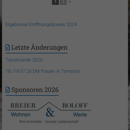
1
2
►
Ergebnisse Eröffnungsboulen 2024
Letzte Änderungen
Travemünde 2026
18./19.07.26 DM Frauen in Tornesch
Sponsoren 2026