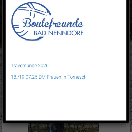
Travemünde 2026
18./19.07.26 DM Frauen in Tornesch