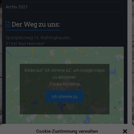
Archiv 2021
Der Weg zu uns:
Sportplatzweg 15, Waltringhausen,
31542 Bad Nenndorf
Klicke auf "Ich stimme zu", um Google maps
zu aktivieren
Cookie-Richtlinie
Ich stimme zu
Cookie-Zustimmung verwalten