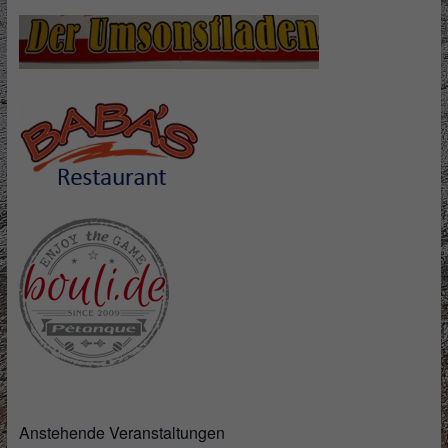
Anstehende Veranstaltungen