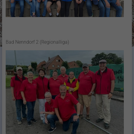
Bad Nenndorf 2 (Regionalliga)