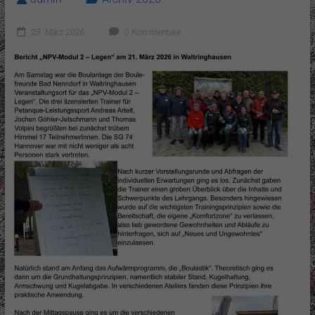
23. März 2026
0 Kommentare