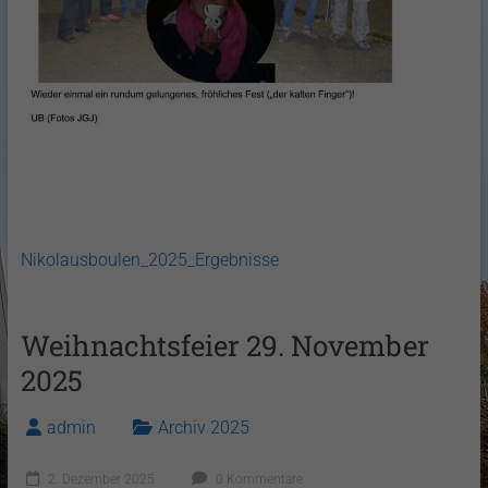
Nikolausboulen_2025_Ergebnisse
Weihnachtsfeier 29. November
2025
admin
Archiv 2025
2. Dezember 2025
0 Kommentare