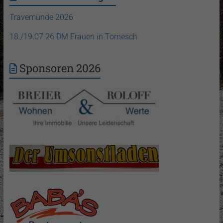
Travemünde 2026
18./19.07.26 DM Frauen in Tornesch
Sponsoren 2026