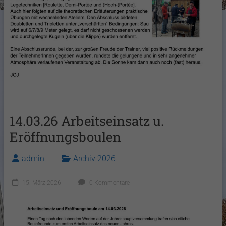
14.03.26 Arbeitseinsatz u.
Eröffnungsboulen
admin
Archiv 2026
15. März 2026
0 Kommentare