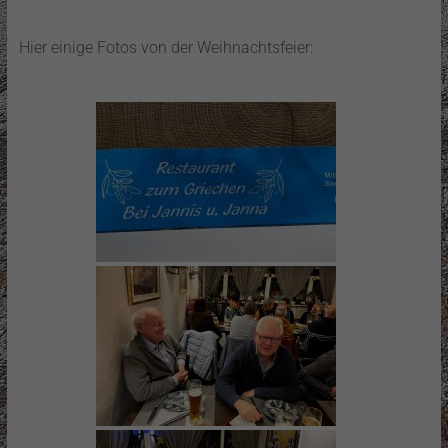
Hier einige Fotos von der Weihnachtsfeier: