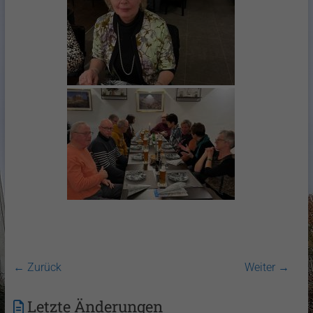
← Zurück
Weiter →
Letzte Änderungen