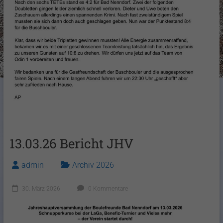
13.03.26 Bericht JHV
admin
Archiv 2026
30. März 2026
0 Kommentare