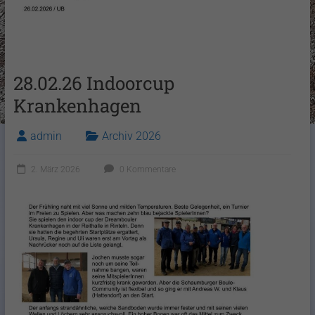
28.02.26 Indoorcup
Krankenhagen
admin
Archiv 2026
2. März 2026
0 Kommentare