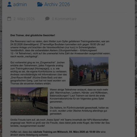
admin
Archiv 2026
2. März 2026
0 Kommentare