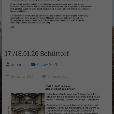
17./18.01.26 Schüttorf
admin
Archiv 2026
20. Januar 2026
0 Kommentare