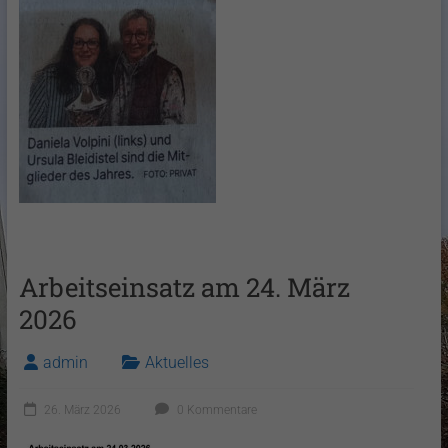
Arbeitseinsatz am 24. März
2026
admin
Aktuelles
26. März 2026
0 Kommentare