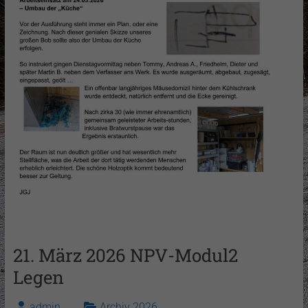
21. März 2026 NPV-Modul2
Legen
admin
Archiv 2026