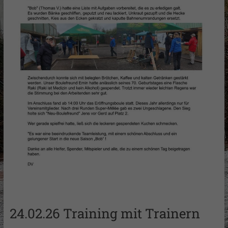
24.02.26 Training mit Trainern