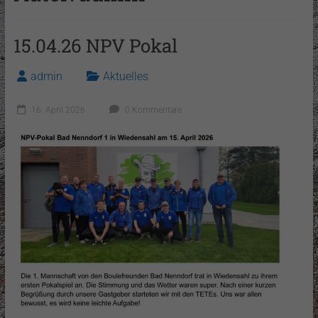
15.04.26 NPV Pokal
admin
Aktuelles
16. April 2026
0 Kommentare