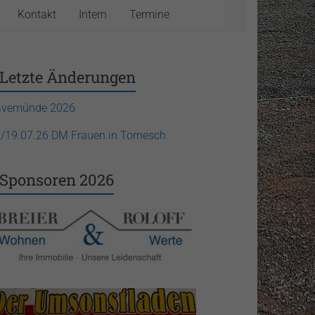
Kontakt
Intern
Termine
Letzte Änderungen
avemünde 2026
./19.07.26 DM Frauen in Tornesch
Sponsoren 2026