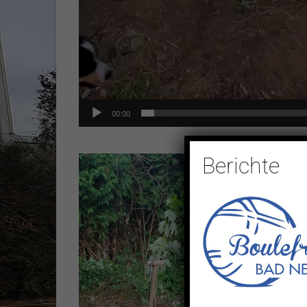
00:00
Berichte