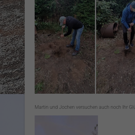
Martin und Jochen versuchen auch noch Ihr Gl